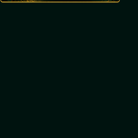
半岛体育app赛程管理App
把赛程做成可管理的日程：订阅联赛、关注球队、设置提醒
时间，自动生成专属赛程列表。配合直播入口与数据页联
动，追赛更有条理。